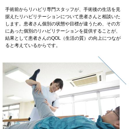
手術前からリハビリ専門スタッフが、手術後の生活を見
据えたリハビリテーションについて患者さんと相談いた
します。患者さん個別の状態や目標が違うため、その方
にあった個別のリハビリテーションを提供することが、
結果として患者さんのQOL（生活の質）の向上につなが
ると考えているからです。