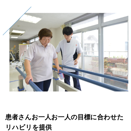
患者さんお一人お一人の目標に合わせた
リハビリを提供