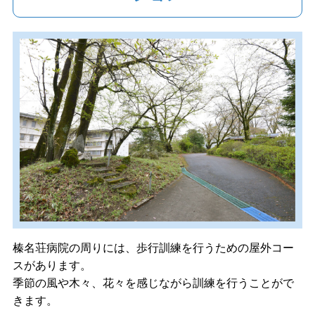
榛名荘病院の周りには、歩行訓練を行うための屋外コー
スがあります。
季節の風や木々、花々を感じながら訓練を行うことがで
きます。