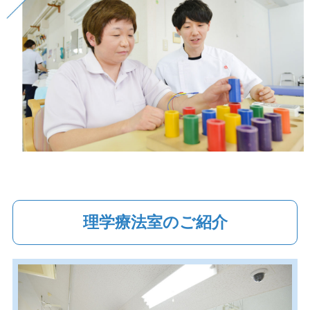
理学療法室のご紹介