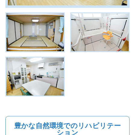
豊かな自然環境でのリハビリテー
ション