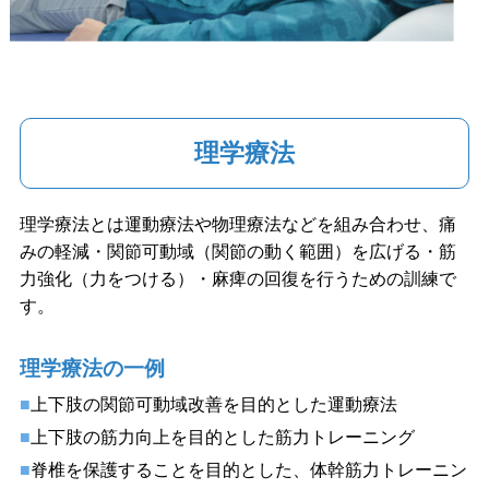
理学療法
理学療法とは運動療法や物理療法などを組み合わせ、痛
みの軽減・関節可動域（関節の動く範囲）を広げる・筋
力強化（力をつける）・麻痺の回復を行うための訓練で
す。
理学療法の一例
上下肢の関節可動域改善を目的とした運動療法
上下肢の筋力向上を目的とした筋力トレーニング
脊椎を保護することを目的とした、体幹筋力トレーニン