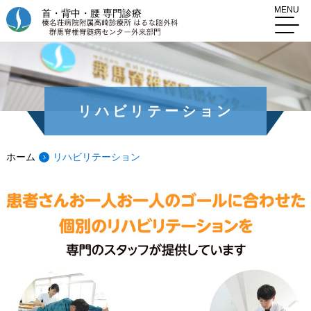
MENU
首・背中・腰 専門診療
リハビリテーション
ホーム
リハビリテーション