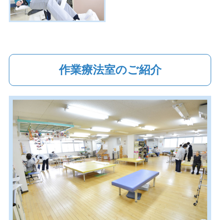
作業療法室のご紹介