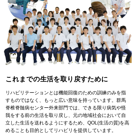
これまでの生活を取り戻すために
リハビリテーションとは機能回復のための訓練のみを指
すものではなく、もっと広い意味を持っています。群馬
脊椎脊髄病センター外来部門では、できる限り病気や怪
我をする前の生活を取り戻し、元の地域社会において自
立した生活を送れるようにするため、QOL(生活の質)を高
めることも目的としてリハビリを提供しています。