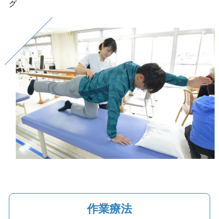
グ
作業療法