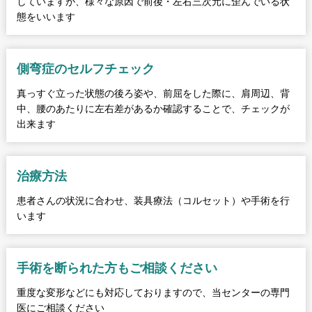
していますが、様々な原因で前後・左右三次元に歪んでいる状
態をいいます
側弯症の
セルフチェック
真っすぐ立った状態の後ろ姿や、前屈をした際に、肩周辺、背
中、腰のあたりに左右差があるか確認することで、チェックが
出来ます
治療方法
患者さんの状況に合わせ、装具療法（コルセット）や手術を行
います
手術を断られた方も
ご相談ください
重度な変形などにも対応しておりますので、当センターの専門
医にご相談ください