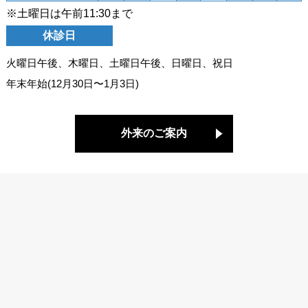
※土曜日は午前11:30まで
休診日
火曜日午後、木曜日、土曜日午後、日曜日、祝日
年末年始(12月30日〜1月3日)
外来のご案内