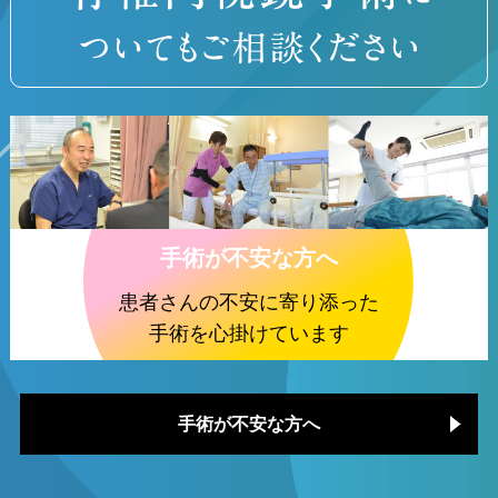
手術が不安な方へ
患者さんの不安に寄り添った
手術を心掛けています
手術が不安な方へ