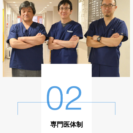
専門医体制