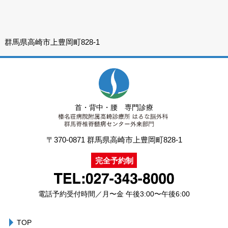
群馬県高崎市上豊岡町828-1
首・背中・腰 専門診療
〒370-0871
群馬県高崎市上豊岡町828-1
完全予約制
電話予約受付時間／月〜金 午後3:00〜午後6:00
TOP