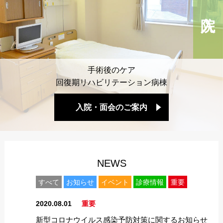
手術後のケア
回復期リハビリテーション病棟
入院・面会のご案内
NEWS
すべて
お知らせ
イベント
診療情報
重要
2020.08.01
重要
新型コロナウイルス感染予防対策に関するお知らせ