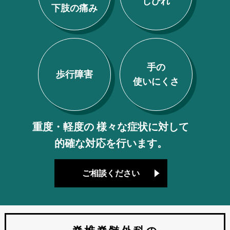
しびれ
下肢の痛み
手の
歩行障害
使いにくさ
重度・軽度の
様々な症状に対して
的確な対応を行います。
ご相談ください